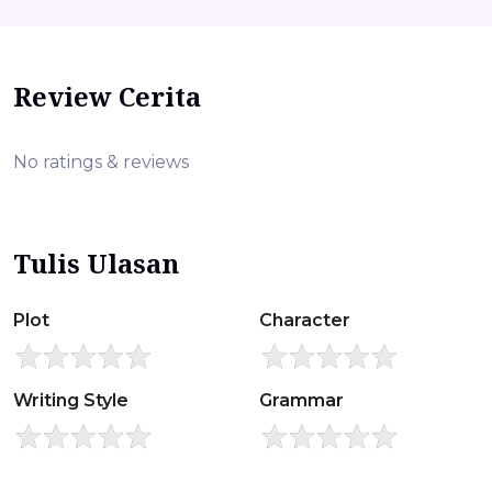
Review Cerita
No ratings & reviews
Tulis Ulasan
Plot
Character
Writing Style
Grammar