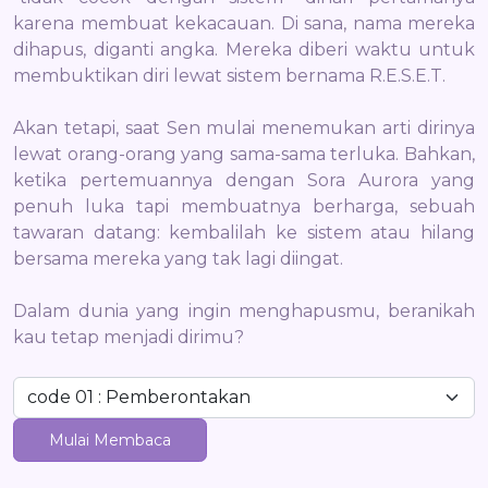
karena membuat kekacauan. Di sana, nama mereka
dihapus, diganti angka. Mereka diberi waktu untuk
membuktikan diri lewat sistem bernama R.E.S.E.T.
Akan tetapi, saat Sen mulai menemukan arti dirinya
lewat orang-orang yang sama-sama terluka. Bahkan,
ketika pertemuannya dengan Sora Aurora yang
penuh luka tapi membuatnya berharga, sebuah
tawaran datang: kembalilah ke sistem atau hilang
bersama mereka yang tak lagi diingat.
Dalam dunia yang ingin menghapusmu, beranikah
kau tetap menjadi dirimu?
Mulai Membaca