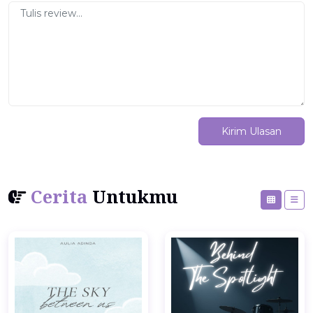
Kirim Ulasan
Cerita
Untukmu