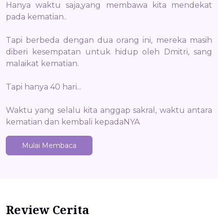
Hanya waktu saja,yang membawa kita mendekat
pada kematian..
Tapi berbeda dengan dua orang ini, mereka masih
diberi kesempatan untuk hidup oleh Dmitri, sang
malaikat kematian.
Tapi hanya 40 hari...
Waktu yang selalu kita anggap sakral, waktu antara
kematian dan kembali kepadaNYA
Mulai Membaca
Review Cerita