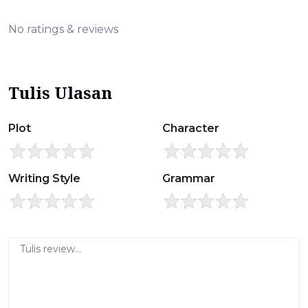
No ratings & reviews
Tulis Ulasan
Plot
Character
Writing Style
Grammar