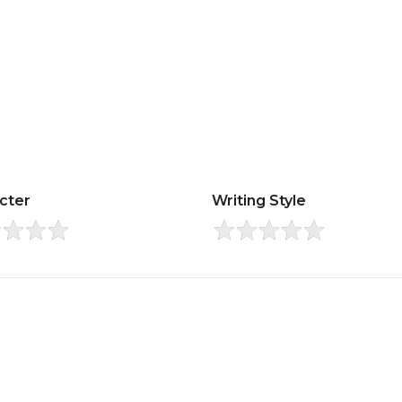
cter
Writing Style