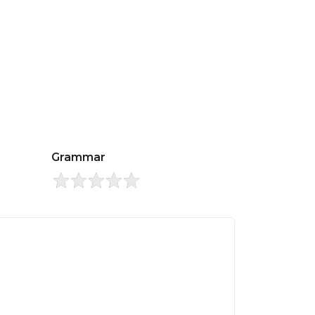
Grammar