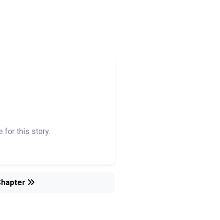
for this story.
Chapter