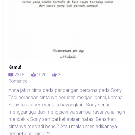
Kamu!
2376
1020
2
Romance
Anna jatuh cinta pada pandangan pertama pada Sony.
Tapi perasaan cintanya berubah menjadi benci, karena
Sony tak seperti yang ia bayangkan. Sony sering
mengganggu dan mengejeknya sampai rasanya ia ingin
mencekik Sony sampai kehabisan nafas. Benarkah
cintanya menjadi benci? Atau malah menjadikannya
benar-benar cinta??