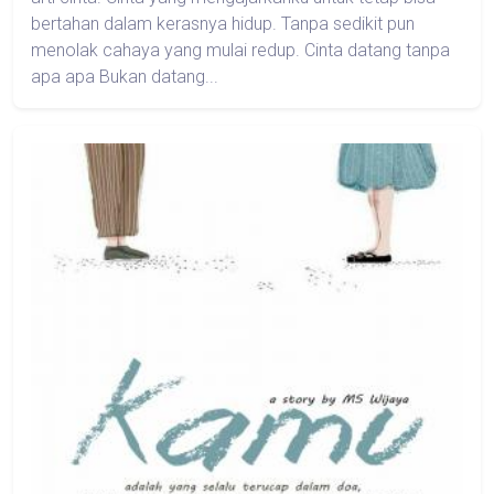
bertahan dalam kerasnya hidup. Tanpa sedikit pun
menolak cahaya yang mulai redup. Cinta datang tanpa
apa apa Bukan datang...