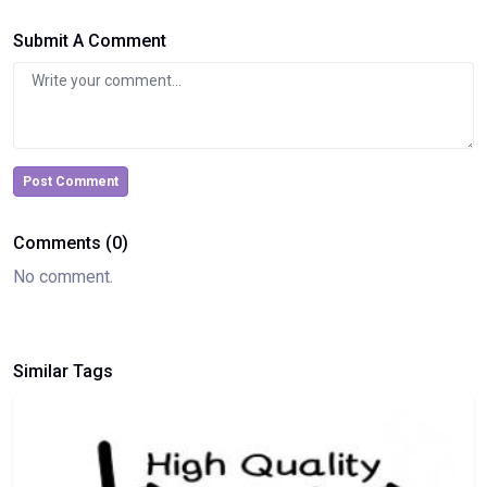
Submit A Comment
Post Comment
Comments (0)
No comment.
Similar Tags