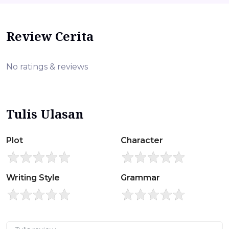
Review Cerita
No ratings & reviews
Tulis Ulasan
Plot
Character
Writing Style
Grammar