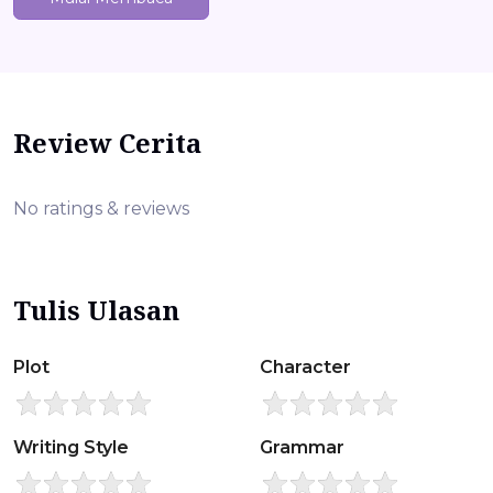
Review Cerita
No ratings & reviews
Tulis Ulasan
Plot
Character
Writing Style
Grammar