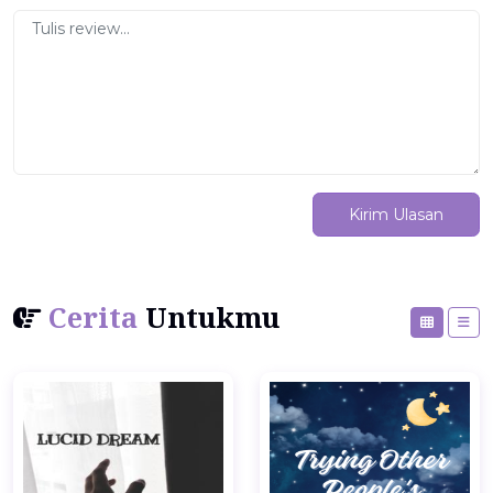
Kirim Ulasan
Cerita
Untukmu