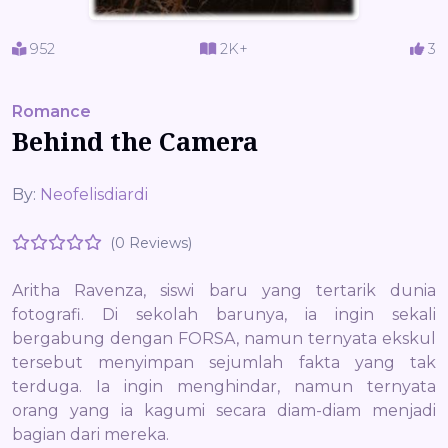
952
2K+
3
Romance
Behind the Camera
By:
Neofelisdiardi
(0 Reviews)
Aritha Ravenza, siswi baru yang tertarik dunia
fotografi. Di sekolah barunya, ia ingin sekali
bergabung dengan FORSA, namun ternyata ekskul
tersebut menyimpan sejumlah fakta yang tak
terduga. Ia ingin menghindar, namun ternyata
orang yang ia kagumi secara diam-diam menjadi
bagian dari mereka.