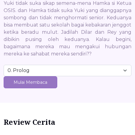
Yuki tidak suka sikap semena-mena Hamka si Ketua
OSIS. dan Hamka tidak suka Yuki yang dianggapnya
sombong dan tidak menghormati senior. Keduanya
bisa membuat satu sekolah bagai kebakaran jenggot
ketika beradu mulut. Jadilah Dilar dan Rey yang
dibikin pusing oleh keduanya. Kalau begini,
bagaimana mereka mau mengakui hubungan
mereka ke sahabat mereka sendiri??
Mulai Membaca
Review Cerita