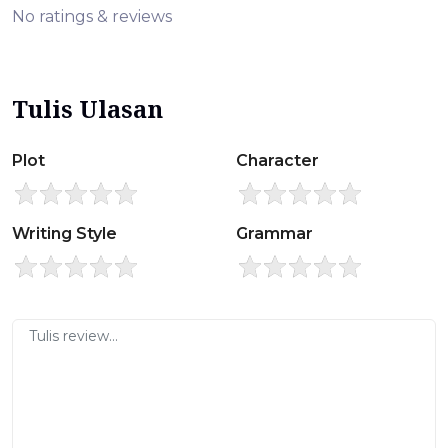
No ratings & reviews
Tulis Ulasan
Plot
Character
Writing Style
Grammar