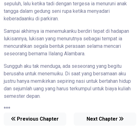
sepuluh, lalu ketika tadi dengan tergesa ia menuruni anak
tangga dalam gedung seni rupa ketika menyadari
keberadaanku di parkiran.
Sampai akhirnya ia menemukanku berdiri tepat di hadapan
lukisannya, lukisan yang menurutnya sebagai tempat ia
mencurahkan segala bentuk perasaan selama mencari
seseorang bernama Ilalang Alambara.
Sungguh aku tak menduga, ada seseorang yang begitu
berusaha untuk menemuiku. Di saat yang bersamaan aku
justru hanya memikirkan sepiring nasi untuk bertahan hidup
dan sejumlah uang yang harus terkumpul untuk biaya kuliah
semester depan.
***
Previous Chapter
Next Chapter