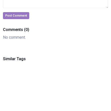
Post Comment
Comments (0)
No comment.
Similar Tags