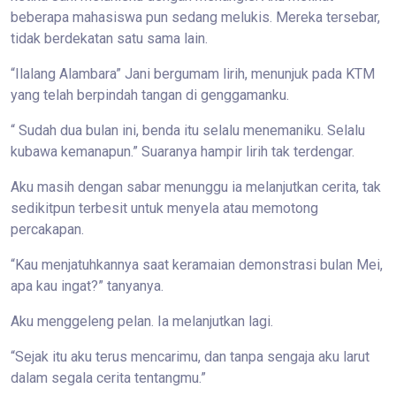
beberapa mahasiswa pun sedang melukis. Mereka tersebar,
tidak berdekatan satu sama lain.
“Ilalang Alambara” Jani bergumam lirih, menunjuk pada KTM
yang telah berpindah tangan di genggamanku.
“ Sudah dua bulan ini, benda itu selalu menemaniku. Selalu
kubawa kemanapun.” Suaranya hampir lirih tak terdengar.
Aku masih dengan sabar menunggu ia melanjutkan cerita, tak
sedikitpun terbesit untuk menyela atau memotong
percakapan.
“Kau menjatuhkannya saat keramaian demonstrasi bulan Mei,
apa kau ingat?” tanyanya.
Aku menggeleng pelan. Ia melanjutkan lagi.
“Sejak itu aku terus mencarimu, dan tanpa sengaja aku larut
dalam segala cerita tentangmu.”