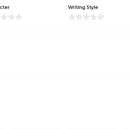
cter
Writing Style