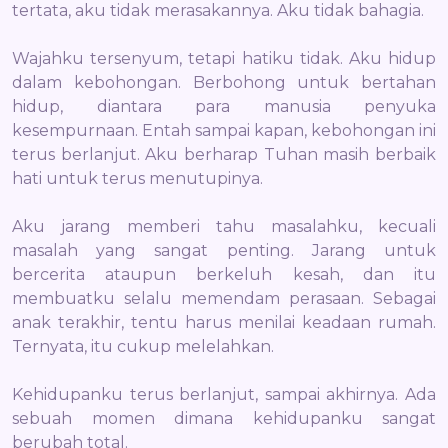
tertata, aku tidak merasakannya. Aku tidak bahagia.
Wajahku tersenyum, tetapi hatiku tidak. Aku hidup
dalam kebohongan. Berbohong untuk bertahan
hidup, diantara para manusia penyuka
kesempurnaan. Entah sampai kapan, kebohongan ini
terus berlanjut. Aku berharap Tuhan masih berbaik
hati untuk terus menutupinya.
Aku jarang memberi tahu masalahku, kecuali
masalah yang sangat penting. Jarang untuk
bercerita ataupun berkeluh kesah, dan itu
membuatku selalu memendam perasaan. Sebagai
anak terakhir, tentu harus menilai keadaan rumah.
Ternyata, itu cukup melelahkan.
Kehidupanku terus berlanjut, sampai akhirnya. Ada
sebuah momen dimana kehidupanku sangat
berubah total.