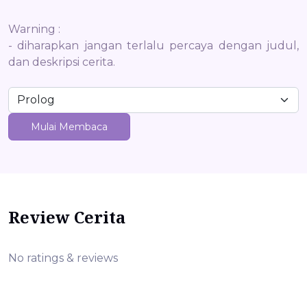
Warning :
- diharapkan jangan terlalu percaya dengan judul,
dan deskripsi cerita.
Mulai Membaca
Review Cerita
No ratings & reviews