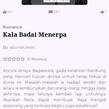
1K+
2K+
1
Romance
Kala Badai Menerpa
By:
azumauleon
(0 Reviews)
Azzura Arraya Bagaswara, gadis kelahiran Bandung
yang mencari tujuan dirinya untuk tetap hidup di
dunia ini. Masalah-masalah ia hadapi sendiri dan
selalu ia sembunyikan dari orang-orang. Hingga pada
akhirnya, masa lalunya kembali lagi untuknya.
Akankah Reza dapat membuat Raya menjadi
seseorang yang terbuka begitu juga sebaliknya?