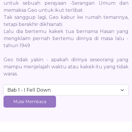
untuk sebuah perayaan -Serangan Umum dan
memaksa Geo untuk ikut terlibat.
Tak sanggup lagi, Geo kabur ke rumah temannya,
tetapi berakhir dikhianati.
Lalu dia bertemu kakek tua bernama Hasan yang
mengklaim pernah bertemu dirinya di masa lalu -
tahun 1949
Geo tidak yakin - apakah dirinya seseorang yang
mampu menjelajah waktu atau kakek itu yang tidak
waras.
Mulai Membaca