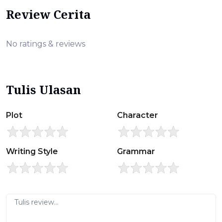
Review Cerita
No ratings & reviews
Tulis Ulasan
Plot
Character
Writing Style
Grammar