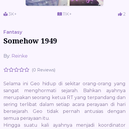
3K+
11K+
2
Fantasy
Somehow 1949
By:
Reinke
(0 Reviews)
Selama ini Geo hidup di sekitar orang-orang yang
sangat menghormati sejarah. Bahkan ayahnya
merupakan seorang ketua RT yang terpandang dan
sering terlibat dalam setiap acara perayaan di hari
bersejarah. Geo tidak pernah antusias dengan
semua perayaan itu.
Hingga suatu kali ayahnya menjadi koordinator