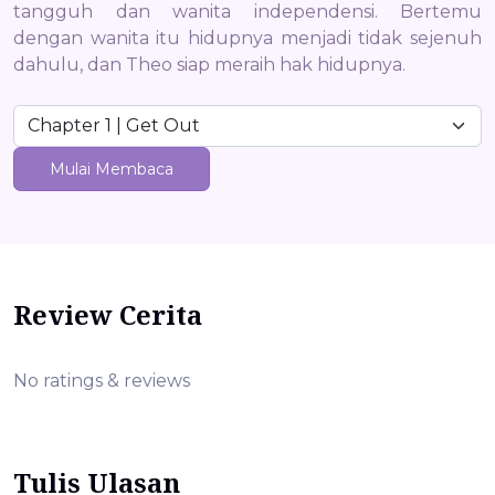
tangguh dan wanita independensi. Bertemu
dengan wanita itu hidupnya menjadi tidak sejenuh
dahulu, dan Theo siap meraih hak hidupnya.
Mulai Membaca
Review Cerita
No ratings & reviews
Tulis Ulasan