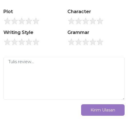
Plot
Character
Writing Style
Grammar
Kirim Ulasan