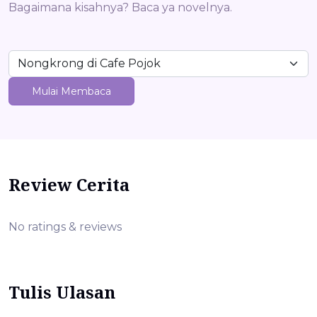
Bagaimana kisahnya? Baca ya novelnya.
Mulai Membaca
Review Cerita
No ratings & reviews
Tulis Ulasan