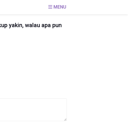
MENU
ukup yakin, walau apa pun